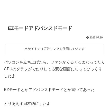
EZモードアドバンスドモード
2025.07.19
当サイトでは広告リンクを使用しています
パソコンを立ち上げたら、ファンがくるくるまわってたり
CPUのグラフがでたりしてる変な画面になってびっくり
したよ
EZモードとかアドバンスドモードとか書いてあった
とりあえず日本語にしたよ