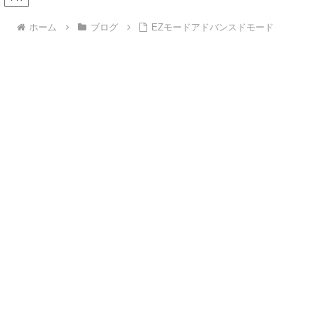
ホーム
ブログ
EZモードアドバンスドモード