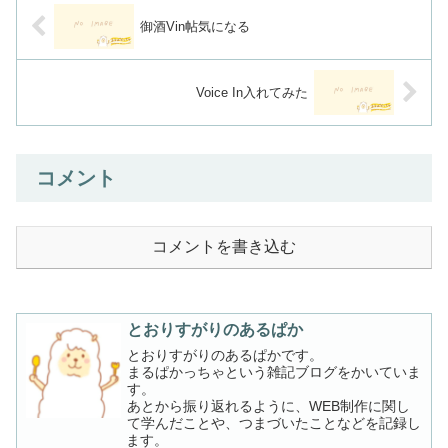
御酒Vin帖気になる
Voice In入れてみた
コメント
コメントを書き込む
とおりすがりのあるぱか
とおりすがりのあるぱかです。
まるぱかっちゃという雑記ブログをかいていま
す。
あとから振り返れるように、WEB制作に関し
て学んだことや、つまづいたことなどを記録し
ます。