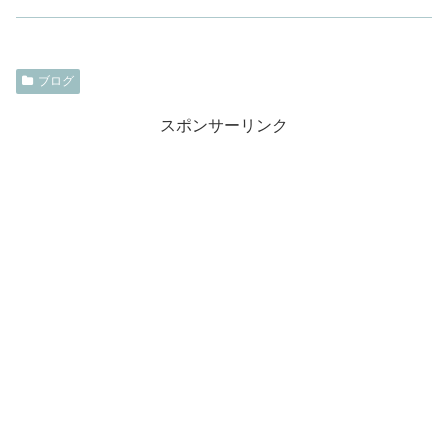
ブログ
スポンサーリンク