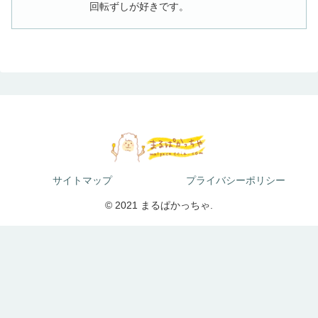
回転ずしが好きです。
サイトマップ
プライバシーポリシー
© 2021 まるぱかっちゃ.