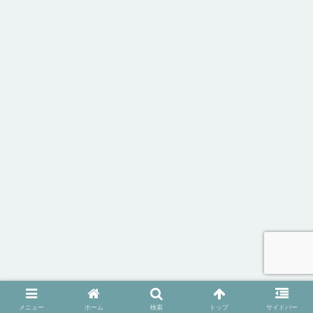
メニュー
ホーム
検索
トップ
サイドバー