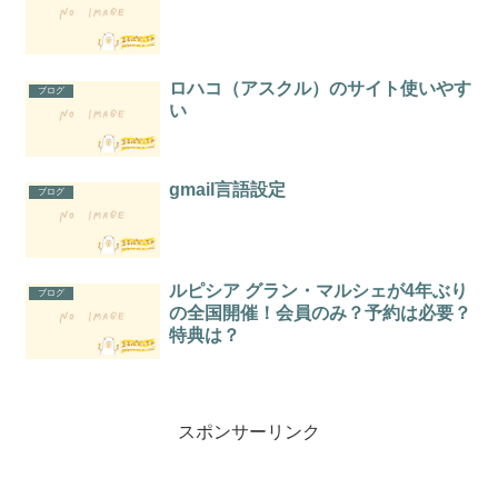
ロハコ（アスクル）のサイト使いやす
ブログ
い
gmail言語設定
ブログ
ルピシア グラン・マルシェが4年ぶり
ブログ
の全国開催！会員のみ？予約は必要？
特典は？
スポンサーリンク