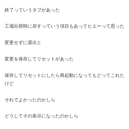
終了っていうタブがあった
工場出荷時に戻すっていう項目もあってヒエーって思った
変更せずに退出と
変更を保存してリセットがあった
保存してリセットにしたら再起動になってもどってこれた
けど
それでよかったのかしら
どうしてその表示になったのかしら