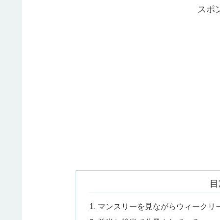
スポ
目
マンスリーを見ながらウィークリ