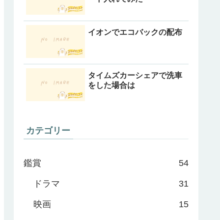
イオンでエコバックの配布
タイムズカーシェアで洗車
をした場合は
カテゴリー
鑑賞
54
ドラマ
31
映画
15