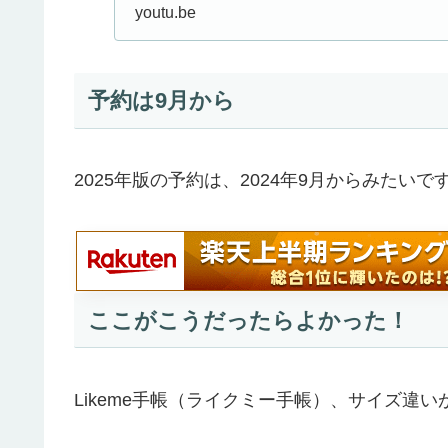
youtu.be
予約は9月から
2025年版の予約は、2024年9月からみたい
ここがこうだったらよかった！
Likeme手帳（ライクミー手帳）、サイズ違