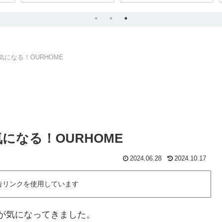
気になる！OURHOME
気になる！OURHOME
2024.06.28
2024.10.17
告リンクを使用しています
帳）が気になってきました。