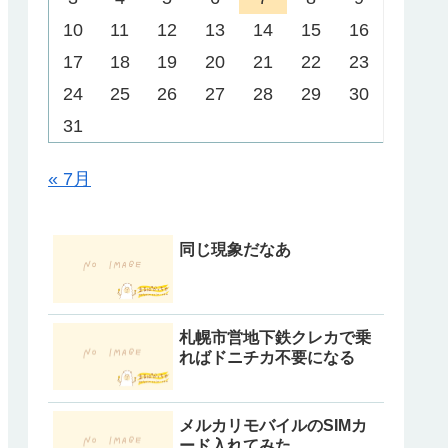
10
11
12
13
14
15
16
17
18
19
20
21
22
23
24
25
26
27
28
29
30
31
« 7月
同じ現象だなあ
札幌市営地下鉄クレカで乗
ればドニチカ不要になる
メルカリモバイルのSIMカ
ード入れてみた