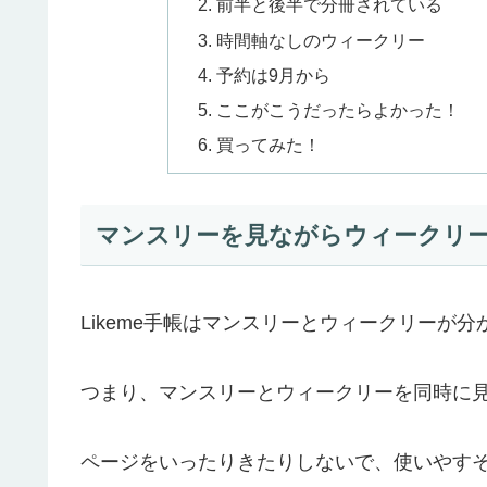
前半と後半で分冊されている
時間軸なしのウィークリー
予約は9月から
ここがこうだったらよかった！
買ってみた！
マンスリーを見ながらウィークリ
Likeme手帳はマンスリーとウィークリーが
つまり、マンスリーとウィークリーを同時に
ページをいったりきたりしないで、使いやす