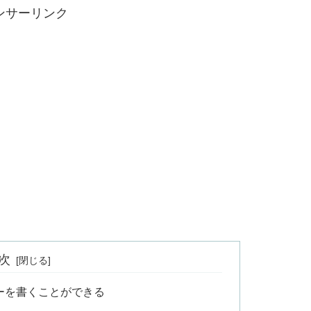
ンサーリンク
次
ーを書くことができる