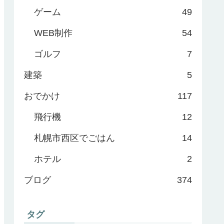
ゲーム
49
WEB制作
54
ゴルフ
7
建築
5
おでかけ
117
飛行機
12
札幌市西区でごはん
14
ホテル
2
ブログ
374
タグ