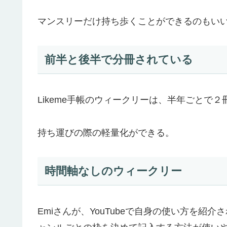
マンスリーだけ持ち歩くことができるのもい
前半と後半で分冊されている
Likeme手帳のウィークリーは、半年ごとで
持ち運びの際の軽量化ができる。
時間軸なしのウィークリー
Emiさんが、YouTubeで自身の使い方を