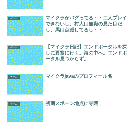
マイクラがバグってる・・二人プレイ
ゲーム
できないし、村人は無職の見た目だ
し、馬は点滅してるし・・
【マイクラ日記】エンドポータルを探
ゲーム
しに要塞に行く。海の中へ。エンドポ
ータル見つからず。
マイクラjavaのプロフィール名
ゲーム
初期スポーン地点に寺院
ゲーム