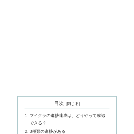
目次
マイクラの進捗達成は、どうやって確認
できる？
3種類の進捗がある