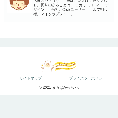
っぽろひとりぐらし経験。いまはふたりぐら
し。興味のあることは、 ヨガ 、 アロマ 、 デ
ザイン 、 漫画 。Oisixユーザー。ゴルフ初心
者。マイクラプレイ中。
サイトマップ
プライバシーポリシー
© 2021 まるぱかっちゃ.