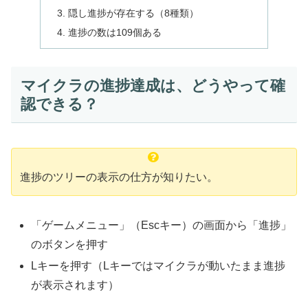
隠し進捗が存在する（8種類）
進捗の数は109個ある
マイクラの進捗達成は、どうやって確
認できる？
進捗のツリーの表示の仕方が知りたい。
「ゲームメニュー」（Escキー）の画面から「進捗」
のボタンを押す
Lキーを押す（Lキーではマイクラが動いたまま進捗
が表示されます）