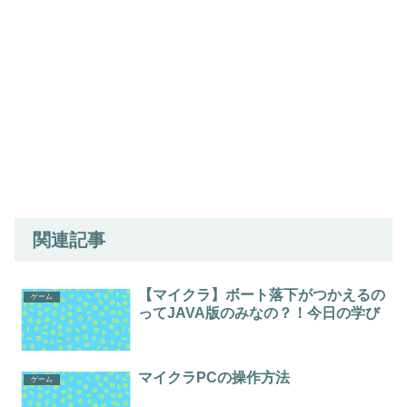
関連記事
【マイクラ】ボート落下がつかえるの
ゲーム
ってJAVA版のみなの？！今日の学び
マイクラPCの操作方法
ゲーム