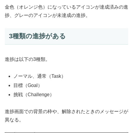
金色（オレンジ色）になっているアイコンが達成済みの進
捗、グレーのアイコンが未達成の進捗。
3種類の進捗がある
進捗は以下の3種類。
ノーマル、通常（Task）
目標（Goal）
挑戦（Challenge）
進捗画面での背景の枠や、解除されたときのメッセージが
異なる。