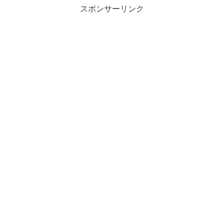
スポンサーリンク