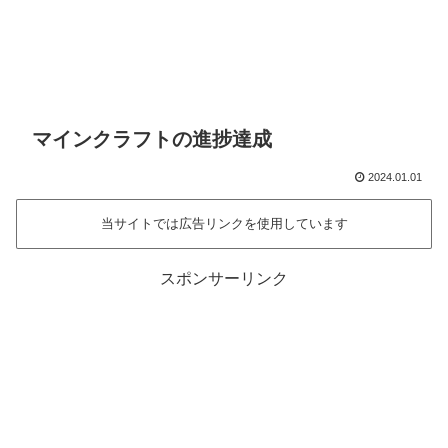
マインクラフトの進捗達成
2024.01.01
当サイトでは広告リンクを使用しています
スポンサーリンク