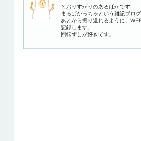
とおりすがりのあるぱかです。
まるぱかっちゃという雑記ブログ
あとから振り返れるように、WE
記録します。
回転ずしが好きです。