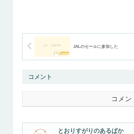
JALのセールに参加した
コメント
コメン
とおりすがりのあるぱか