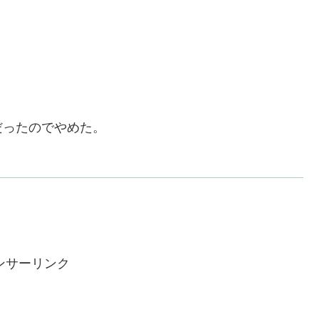
だったのでやめた。
ンサーリンク