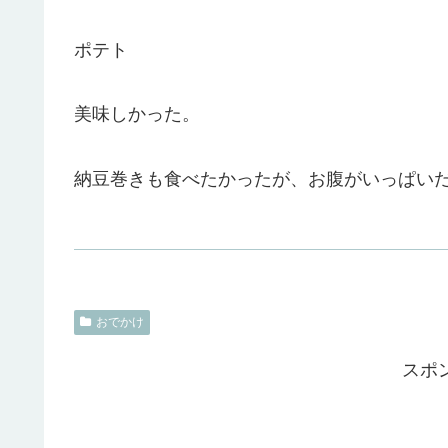
ポテト
美味しかった。
納豆巻きも食べたかったが、お腹がいっぱい
おでかけ
スポ