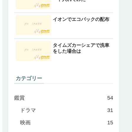
イオンでエコバックの配布
タイムズカーシェアで洗車
をした場合は
カテゴリー
鑑賞
54
ドラマ
31
映画
15