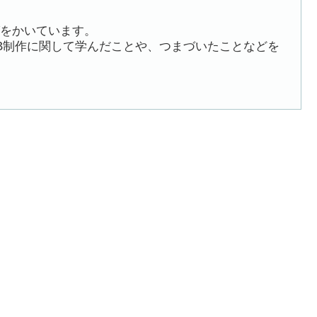
をかいています。
B制作に関して学んだことや、つまづいたことなどを