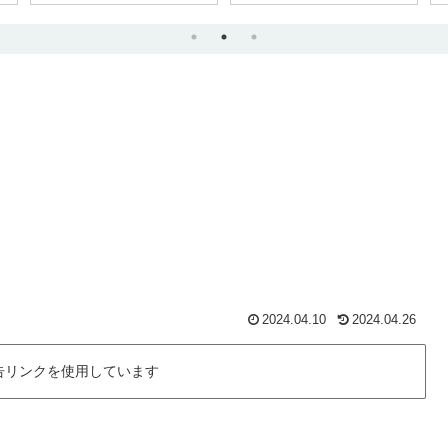
2024.04.10
2024.04.26
告リンクを使用しています