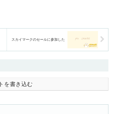
スカイマークのセールに参加した
トを書き込む