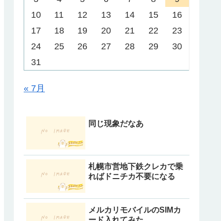
10
11
12
13
14
15
16
17
18
19
20
21
22
23
24
25
26
27
28
29
30
31
« 7月
同じ現象だなあ
札幌市営地下鉄クレカで乗
ればドニチカ不要になる
メルカリモバイルのSIMカ
ード入れてみた