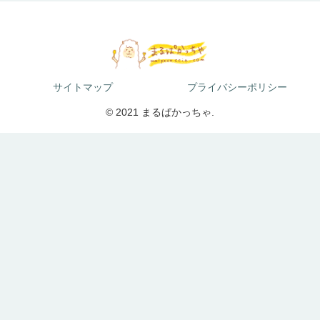
サイトマップ
プライバシーポリシー
© 2021 まるぱかっちゃ.