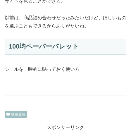
サイトを見ることができる。
以前は、商品詰め合わせだったみたいだけど、ほしいもの
を選ぶこともできるからありがたいね。
100均ペーパーパレット
シールを一時的に貼っておく使い方
株主優待
スポンサーリンク