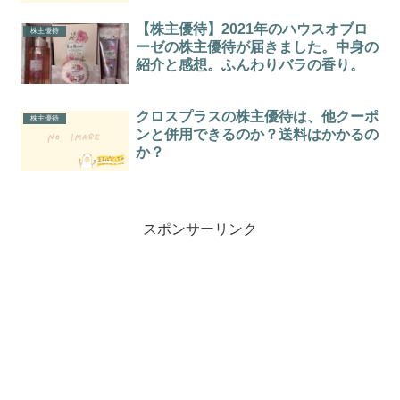
【株主優待】2021年のハウスオブロ
株主優待
ーゼの株主優待が届きました。中身の
紹介と感想。ふんわりバラの香り。
クロスプラスの株主優待は、他クーポ
株主優待
ンと併用できるのか？送料はかかるの
か？
スポンサーリンク