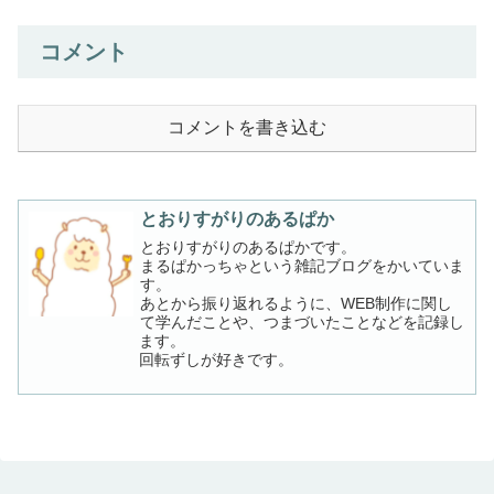
コメント
コメントを書き込む
とおりすがりのあるぱか
とおりすがりのあるぱかです。
まるぱかっちゃという雑記ブログをかいていま
す。
あとから振り返れるように、WEB制作に関し
て学んだことや、つまづいたことなどを記録し
ます。
回転ずしが好きです。