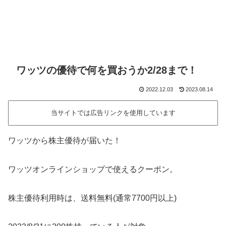
ワッツの優待で何を買おうか2/28まで！
2022.12.03
2023.08.14
当サイトでは広告リンクを使用しています
ワッツから株主優待が届いた！
ワッツオンラインショップで使えるクーポン。
株主優待利用時は、送料無料(通常7700円以上)