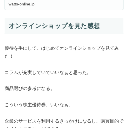
watts-online.jp
オンラインショップを見た感想
優待を手にして、はじめてオンラインショップを見てみ
た！
コラムが充実していていいなぁと思った。
商品選びの参考になる。
こういう株主優待券、いいなぁ。
企業のサービスを利用するきっかけになるし、購買目的で