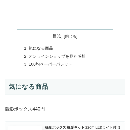
目次
気になる商品
オンラインショップを見た感想
100均ペーパーパレット
気になる商品
撮影ボックス440円
撮影ボックス 撮影キット 22cm LEDライト付 ミ