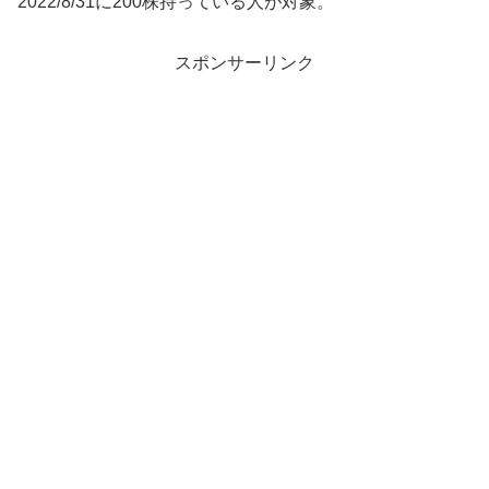
2022/8/31に200株持っている人が対象。
スポンサーリンク