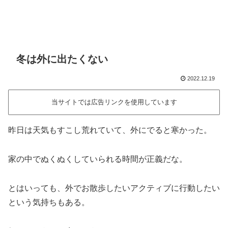
冬は外に出たくない
2022.12.19
当サイトでは広告リンクを使用しています
昨日は天気もすこし荒れていて、外にでると寒かった。
家の中でぬくぬくしていられる時間が正義だな。
とはいっても、外でお散歩したいアクティブに行動したい
という気持ちもある。