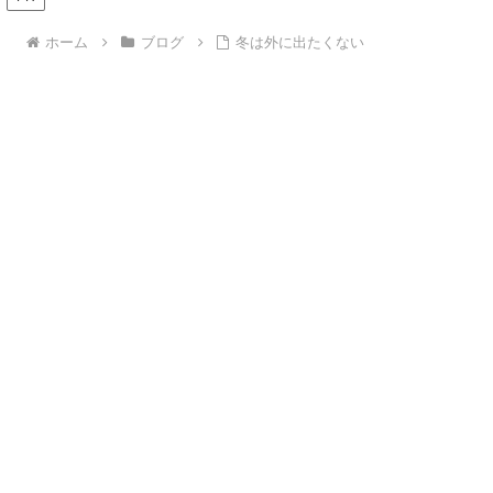
ホーム
ブログ
冬は外に出たくない