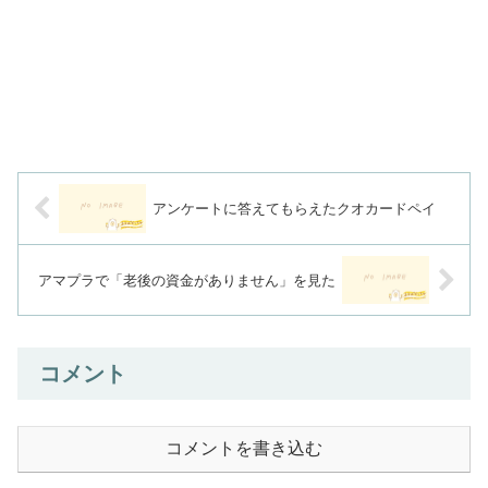
アンケートに答えてもらえたクオカードペイ
アマプラで「老後の資金がありません」を見た
コメント
コメントを書き込む