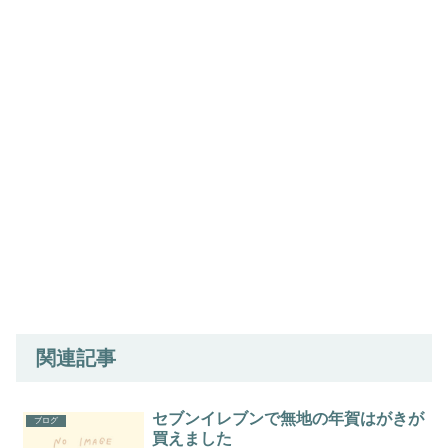
関連記事
セブンイレブンで無地の年賀はがきが
ブログ
買えました