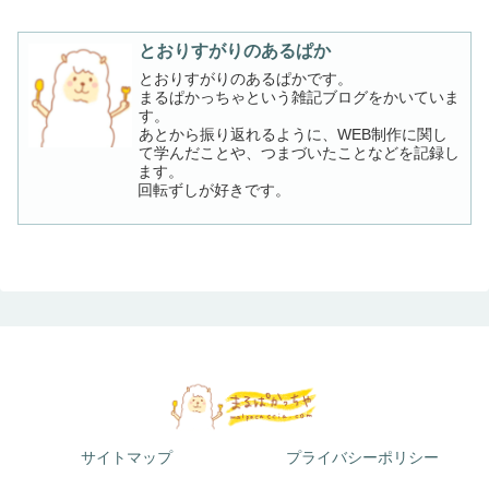
とおりすがりのあるぱか
とおりすがりのあるぱかです。
まるぱかっちゃという雑記ブログをかいていま
す。
あとから振り返れるように、WEB制作に関し
て学んだことや、つまづいたことなどを記録し
ます。
回転ずしが好きです。
サイトマップ
プライバシーポリシー