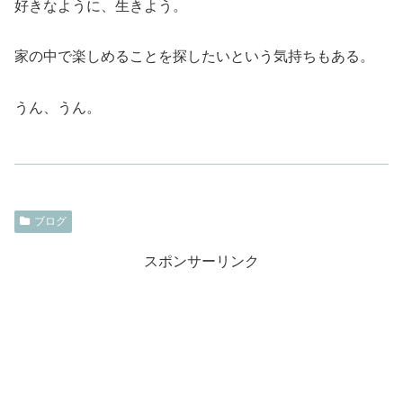
好きなように、生きよう。
家の中で楽しめることを探したいという気持ちもある。
うん、うん。
ブログ
スポンサーリンク