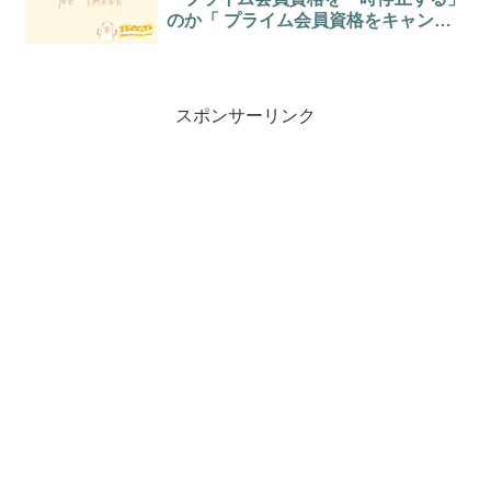
のか「 プライム会員資格をキャンセ
ルする」のか迷う
スポンサーリンク