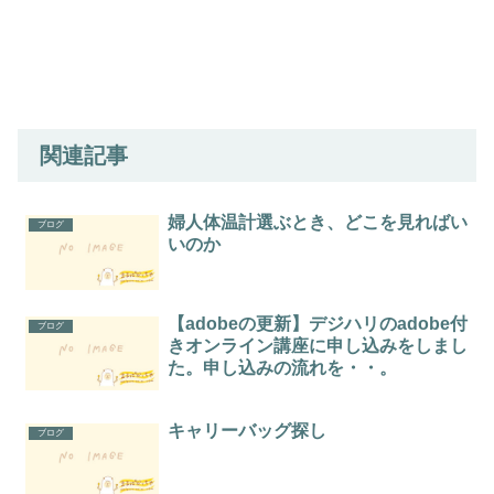
関連記事
婦人体温計選ぶとき、どこを見ればい
ブログ
いのか
【adobeの更新】デジハリのadobe付
ブログ
きオンライン講座に申し込みをしまし
た。申し込みの流れを・・。
キャリーバッグ探し
ブログ