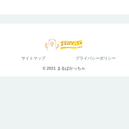
サイトマップ
プライバシーポリシー
© 2021 まるぱかっちゃ.