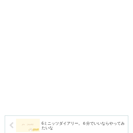
6ミニッツダイアリー。６分でいいならやってみ
たいな