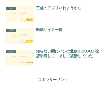
三越のアプリいれようかな
ブログ
転職サイト一覧
ブログ
知らない間にパンの北欧HOKUOが全
ブログ
店閉店して、そして復活していた
スポンサーリンク