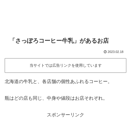
「さっぽろコーヒー牛乳」があるお店
2023.02.18
当サイトでは広告リンクを使用しています
北海道の牛乳と、各店舗の個性あふれるコーヒー。
瓶はどの店も同じ、中身や値段はお店それぞれ。
スポンサーリンク