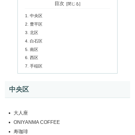
目次
中央区
豊平区
北区
白石区
南区
西区
手稲区
中央区
大人座
ONIYANMA COFFEE
寿珈琲