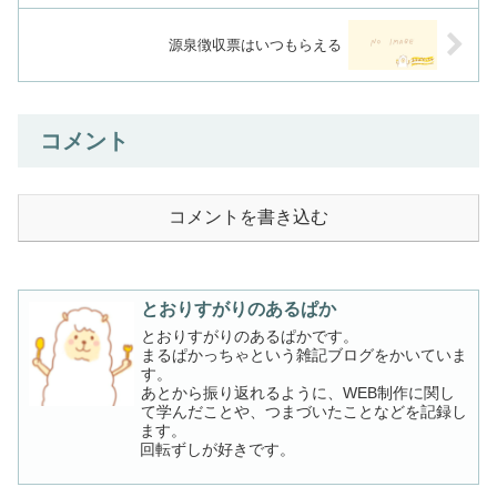
源泉徴収票はいつもらえる
コメント
コメントを書き込む
とおりすがりのあるぱか
とおりすがりのあるぱかです。
まるぱかっちゃという雑記ブログをかいていま
す。
あとから振り返れるように、WEB制作に関し
て学んだことや、つまづいたことなどを記録し
ます。
回転ずしが好きです。