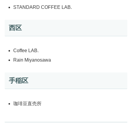
STANDARD COFFEE LAB.
西区
Coffee LAB.
Rain Miyanosawa
手稲区
珈琲豆直売所