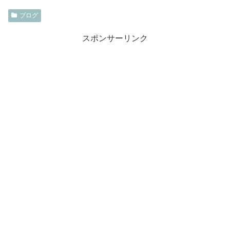
ブログ
スポンサーリンク