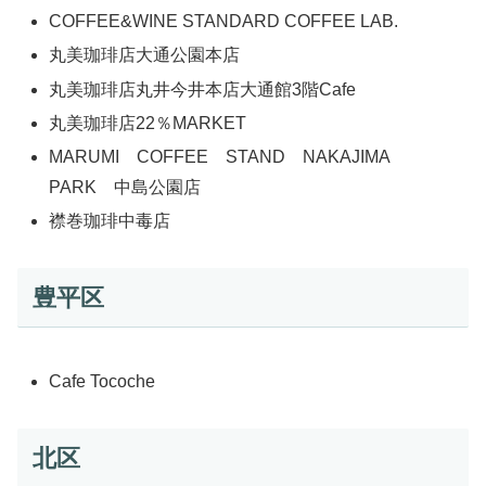
COFFEE&WINE STANDARD COFFEE LAB.
丸美珈琲店大通公園本店
丸美珈琲店丸井今井本店大通館3階Cafe
丸美珈琲店22％MARKET
MARUMI COFFEE STAND NAKAJIMA
PARK 中島公園店
襟巻珈琲中毒店
豊平区
Cafe Tocoche
北区