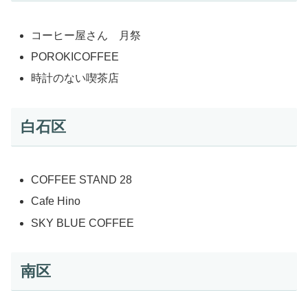
コーヒー屋さん 月祭
POROKICOFFEE
時計のない喫茶店
白石区
COFFEE STAND 28
Cafe Hino
SKY BLUE COFFEE
南区