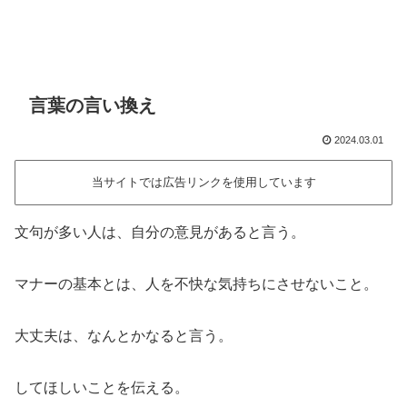
言葉の言い換え
2024.03.01
当サイトでは広告リンクを使用しています
文句が多い人は、自分の意見があると言う。
マナーの基本とは、人を不快な気持ちにさせないこと。
大丈夫は、なんとかなると言う。
してほしいことを伝える。