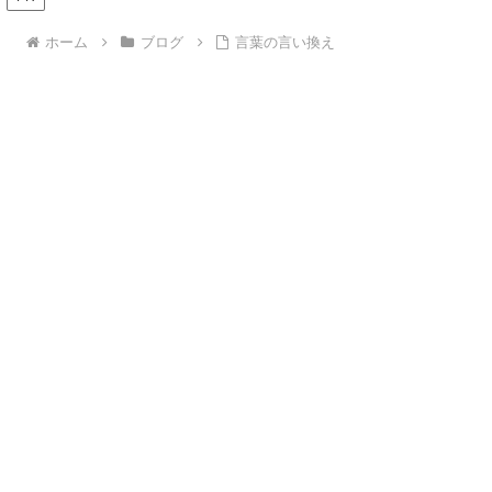
ホーム
ブログ
言葉の言い換え