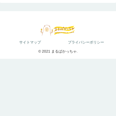
サイトマップ
プライバシーポリシー
© 2021 まるぱかっちゃ.