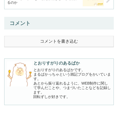
るのか
コメント
コメントを書き込む
とおりすがりのあるぱか
とおりすがりのあるぱかです。
まるぱかっちゃという雑記ブログをかいていま
す。
あとから振り返れるように、WEB制作に関し
て学んだことや、つまづいたことなどを記録し
ます。
回転ずしが好きです。