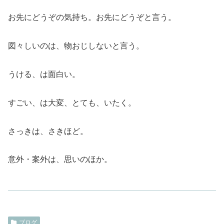
お先にどうぞの気持ち。お先にどうぞと言う。
図々しいのは、物おじしないと言う。
うける、は面白い。
すごい、は大変、とても、いたく。
さっきは、さきほど。
意外・案外は、思いのほか。
ブログ