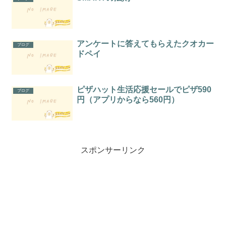
アンケートに答えてもらえたクオカー
ブログ
ドペイ
ピザハット生活応援セールでピザ590
ブログ
円（アプリからなら560円）
スポンサーリンク