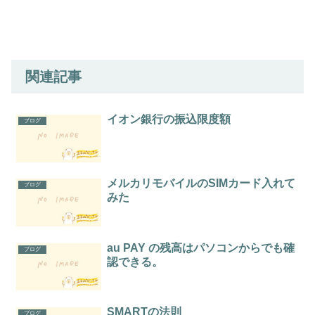
関連記事
イオン銀行の振込限度額
ブログ
メルカリモバイルのSIMカード入れて
ブログ
みた
au PAY の残高はパソコンからでも確
ブログ
認できる。
SMARTの法則
ブログ