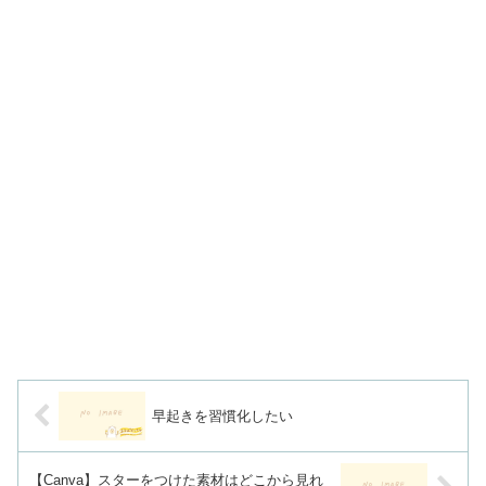
早起きを習慣化したい
【Canva】スターをつけた素材はどこから見れ