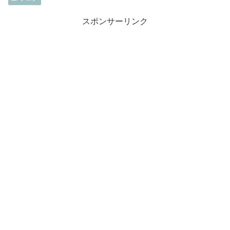
スポンサーリンク