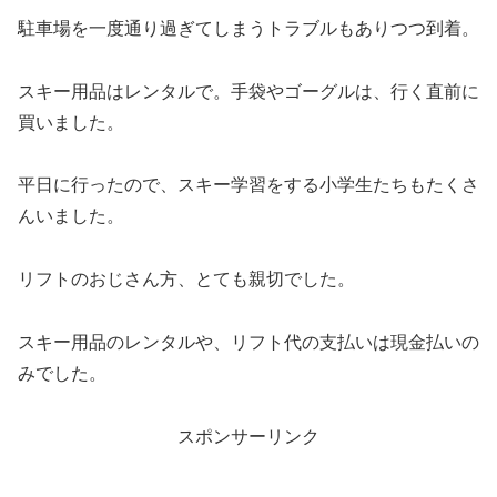
駐車場を一度通り過ぎてしまうトラブルもありつつ到着。
スキー用品はレンタルで。手袋やゴーグルは、行く直前に
買いました。
平日に行ったので、スキー学習をする小学生たちもたくさ
んいました。
リフトのおじさん方、とても親切でした。
スキー用品のレンタルや、リフト代の支払いは現金払いの
みでした。
スポンサーリンク