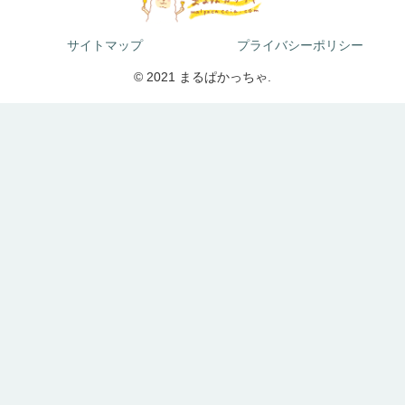
サイトマップ
プライバシーポリシー
© 2021 まるぱかっちゃ.