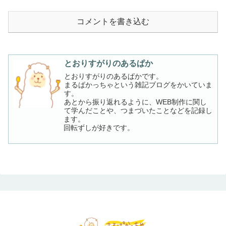
コメントを書き込む
とおりすがりのあるぱか
とおりすがりのあるぱかです。
まるぱかっちゃという雑記ブログをかいていま
す。
あとから振り返れるように、WEB制作に関し
て学んだことや、つまづいたことなどを記録し
ます。
回転ずしが好きです。