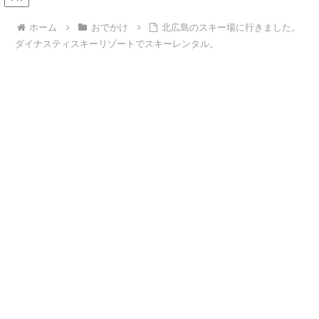
ホーム
おでかけ
北広島のスキー場に行きました。
ダイナスティスキーリゾートでスキーレンタル。