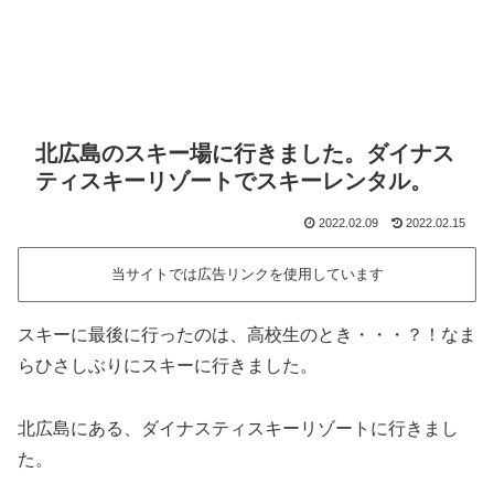
北広島のスキー場に行きました。ダイナス
ティスキーリゾートでスキーレンタル。
2022.02.09
2022.02.15
当サイトでは広告リンクを使用しています
スキーに最後に行ったのは、高校生のとき・・・？！なま
らひさしぶりにスキーに行きました。
北広島にある、ダイナスティスキーリゾートに行きまし
た。