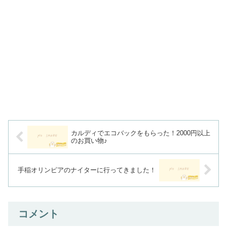
カルディでエコバックをもらった！2000円以上
のお買い物♪
手稲オリンピアのナイターに行ってきました！
コメント