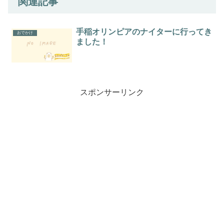
関連記事
手稲オリンピアのナイターに行ってき
おでかけ
ました！
スポンサーリンク