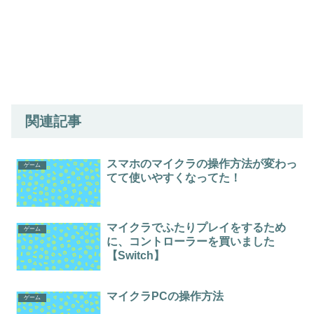
関連記事
スマホのマイクラの操作方法が変わっ
ゲーム
てて使いやすくなってた！
マイクラでふたりプレイをするため
ゲーム
に、コントローラーを買いました
【Switch】
マイクラPCの操作方法
ゲーム