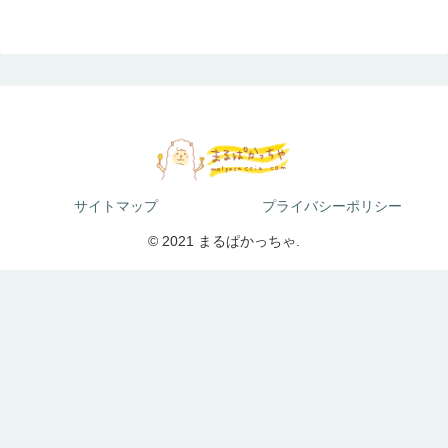
サイトマップ
プライバシーポリシー
© 2021 まるぱかっちゃ.