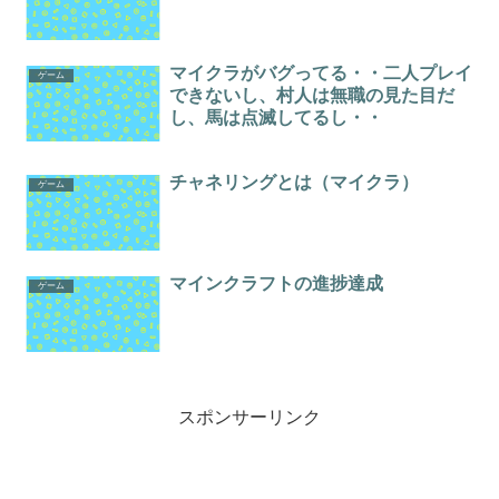
マイクラがバグってる・・二人プレイ
ゲーム
できないし、村人は無職の見た目だ
し、馬は点滅してるし・・
チャネリングとは（マイクラ）
ゲーム
マインクラフトの進捗達成
ゲーム
スポンサーリンク