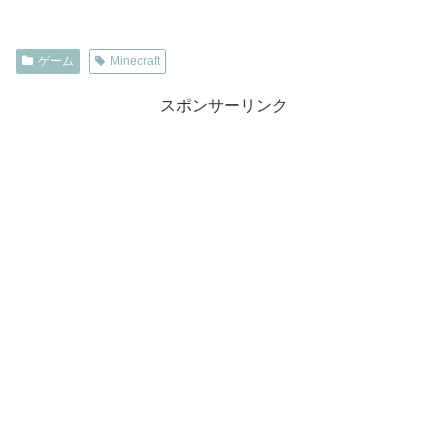
ゲーム
Minecraft
スポンサーリンク