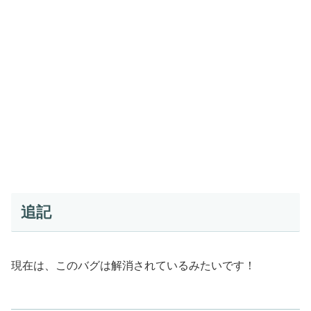
追記
現在は、このバグは解消されているみたいです！