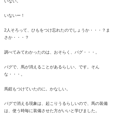
いない。
いないー！
2人そろって、ひもをつけ忘れたのでしょうか・・・？ま
さか・・・？
調べてみてわかったのは、おそらく、バグ・・・。
バグで、馬が消えることがあるらしい、です。そん
な・・・。
馬鎧もつけていたのに。かなしい。
バグで消える現象は、起こりうるらしいので、馬の装備
は、使う時毎に装備させた方がいいと学びました。