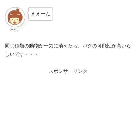
ええーん
わたし
同じ種類の動物が一気に消えたら、バグの可能性が高いら
しいです・・・
スポンサーリンク