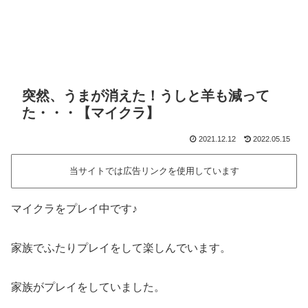
突然、うまが消えた！うしと羊も減って
た・・・【マイクラ】
2021.12.12
2022.05.15
当サイトでは広告リンクを使用しています
マイクラをプレイ中です♪
家族でふたりプレイをして楽しんでいます。
家族がプレイをしていました。