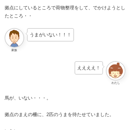
拠点にしているところで荷物整理をして、でかけようとし
たところ・・
うまがいない！！！
家族
ええええ！
わたし
馬が、いない・・・。
拠点のまえの柵に、2匹のうまを待たせていました。