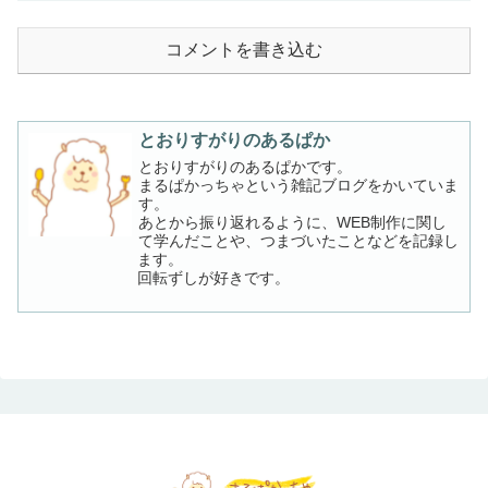
コメントを書き込む
とおりすがりのあるぱか
とおりすがりのあるぱかです。
まるぱかっちゃという雑記ブログをかいていま
す。
あとから振り返れるように、WEB制作に関し
て学んだことや、つまづいたことなどを記録し
ます。
回転ずしが好きです。