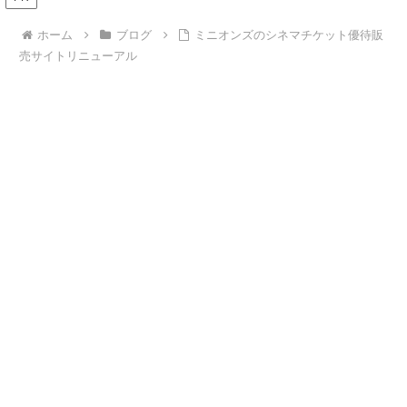
ホーム
ブログ
ミニオンズのシネマチケット優待販
売サイトリニューアル