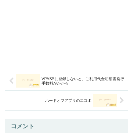
VPASSに登録しないと、ご利用代金明細書発行
手数料がかかる
ハードオフアプリのエコポ
コメント