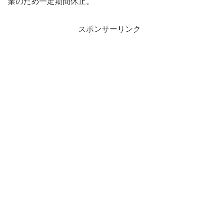
業のため一定期間休止。
スポンサーリンク