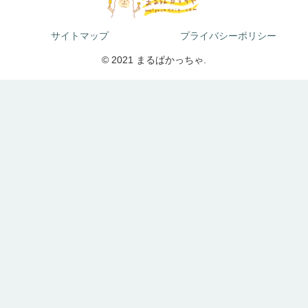
サイトマップ
プライバシーポリシー
© 2021 まるぱかっちゃ.