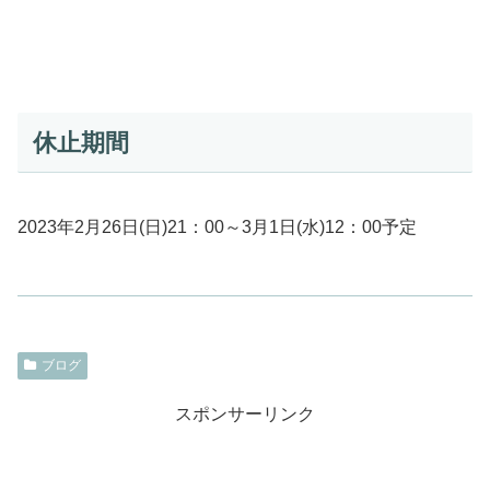
休止期間
2023年2月26日(日)21：00～3月1日(水)12：00予定
ブログ
スポンサーリンク