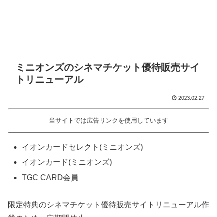
ミニオンズのシネマチケット優待販売サイ
トリニューアル
2023.02.27
当サイトでは広告リンクを使用しています
イオンカードセレクト(ミニオンズ)
イオンカード(ミニオンズ)
TGC CARD会員
限定特典のシネマチケット優待販売サイトリニューアル作