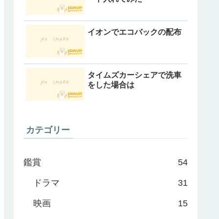
イオンでエコバックの配布
タイムズカーシェアで洗車
をした場合は
カテゴリー
鑑賞
54
ドラマ
31
映画
15