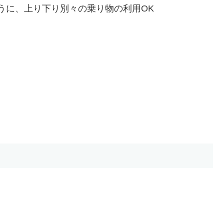
うに、上り下り別々の乗り物の利用OK