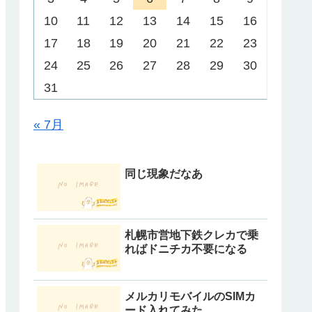
10
11
12
13
14
15
16
17
18
19
20
21
22
23
24
25
26
27
28
29
30
31
« 7月
同じ現象だなあ
札幌市営地下鉄クレカで乗
ればドニチカ不要になる
メルカリモバイルのSIMカ
ード入れてみた