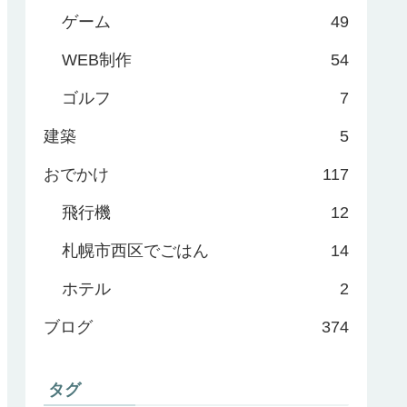
ゲーム
49
WEB制作
54
ゴルフ
7
建築
5
おでかけ
117
飛行機
12
札幌市西区でごはん
14
ホテル
2
ブログ
374
タグ