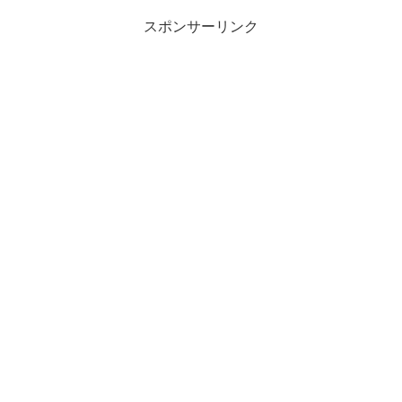
スポンサーリンク