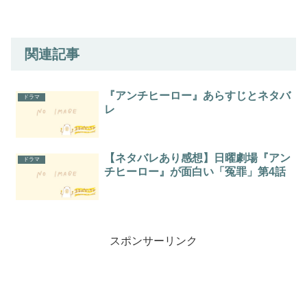
関連記事
『アンチヒーロー』あらすじとネタバ
ドラマ
レ
【ネタバレあり感想】日曜劇場『アン
ドラマ
チヒーロー』が面白い「冤罪」第4話
スポンサーリンク