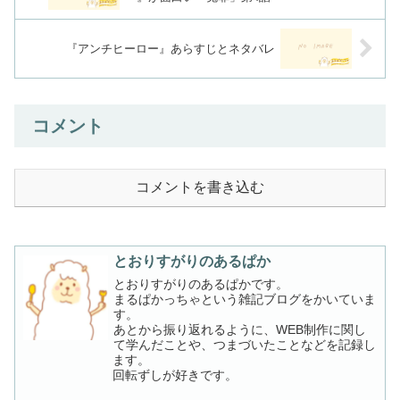
『アンチヒーロー』あらすじとネタバレ
コメント
コメントを書き込む
とおりすがりのあるぱか
とおりすがりのあるぱかです。
まるぱかっちゃという雑記ブログをかいていま
す。
あとから振り返れるように、WEB制作に関し
て学んだことや、つまづいたことなどを記録し
ます。
回転ずしが好きです。