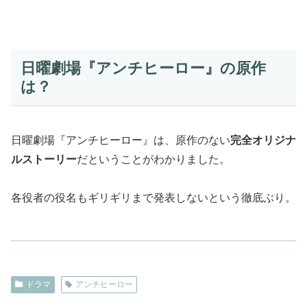
日曜劇場『アンチヒーロー』の原作
は？
日曜劇場『アンチヒーロー』は、原作のない
完全オリジナ
ルストーリー
だということがわかりました。
各役者の役名もギリギリまで発表しないという徹底ぶり。
ドラマ
アンチヒーロー