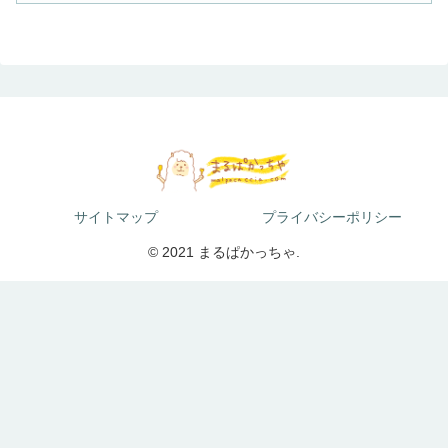
サイトマップ
プライバシーポリシー
© 2021 まるぱかっちゃ.