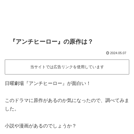
『アンチヒーロー』の原作は？
2024.05.07
当サイトでは広告リンクを使用しています
日曜劇場『アンチヒーロー』が面白い！
このドラマに原作があるのか気になったので、調べてみま
した。
小説や漫画があるのでしょうか？