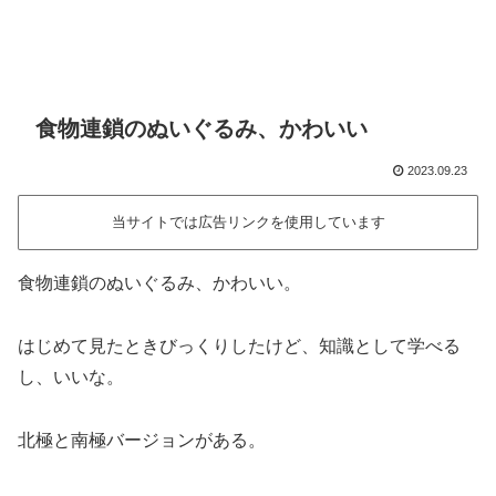
食物連鎖のぬいぐるみ、かわいい
2023.09.23
当サイトでは広告リンクを使用しています
食物連鎖のぬいぐるみ、かわいい。
はじめて見たときびっくりしたけど、知識として学べる
し、いいな。
北極と南極バージョンがある。