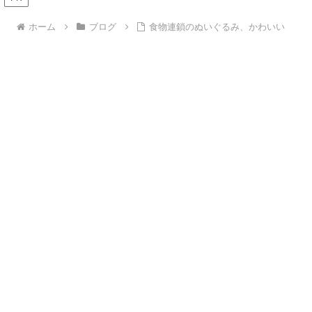
ホーム
ブログ
食物連鎖のぬいぐるみ、かわいい