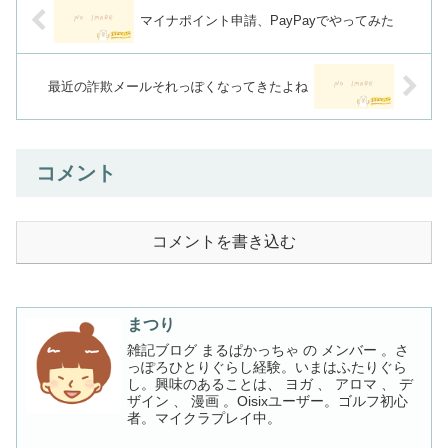
マイナポイント申請、PayPayでやってみた
最近の詐欺メールそれっぽくなってきたよね
コメント
コメントを書き込む
まつり
雑記ブログ まるぱかっちゃ の メンバー 。さ
っぽろひとりぐらし経験。いまはふたりぐら
し。興味のあることは、 ヨガ 、 アロマ 、 デ
ザイン 、 漫画 。Oisixユーザー。ゴルフ初心
者。マイクラプレイ中。