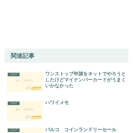
関連記事
ワンストップ申請をネットでやろうと
ブログ
したけどマイナンバーカードがうまく
いかなかった
ハワイメモ
ブログ
バルコ コインランドリーセール
ブログ