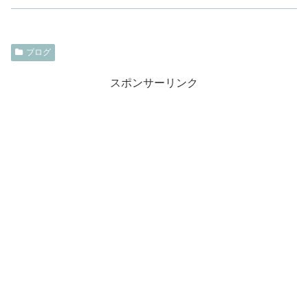
ブログ
スポンサーリンク