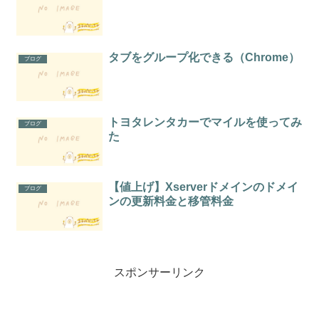
タブをグループ化できる（Chrome）
ブログ
トヨタレンタカーでマイルを使ってみ
ブログ
た
【値上げ】Xserverドメインのドメイ
ブログ
ンの更新料金と移管料金
スポンサーリンク