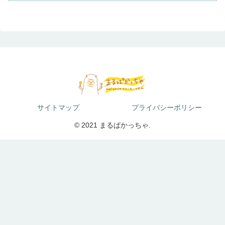
サイトマップ
プライバシーポリシー
© 2021 まるぱかっちゃ.