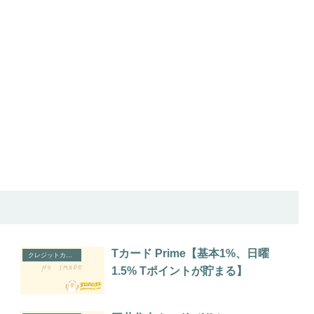
Tカード Prime【基本1%、日曜
クレジットカード
1.5% Tポイントが貯まる】