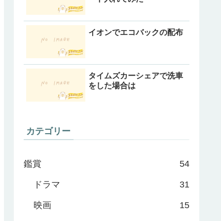
イオンでエコバックの配布
タイムズカーシェアで洗車
をした場合は
カテゴリー
鑑賞
54
ドラマ
31
映画
15