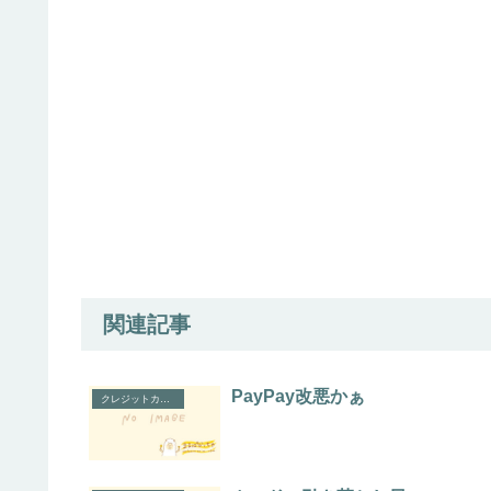
関連記事
PayPay改悪かぁ
クレジットカード