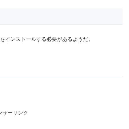
プリをインストールする必要があるようだ。
ンサーリンク