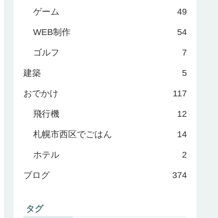
ゲーム
49
WEB制作
54
ゴルフ
7
建築
5
おでかけ
117
飛行機
12
札幌市西区でごはん
14
ホテル
2
ブログ
374
タグ