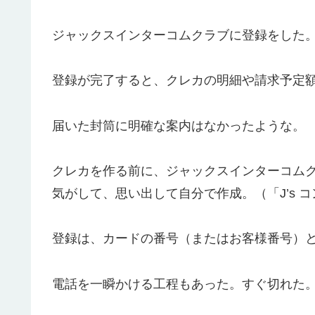
ジャックスインターコムクラブに登録をした
登録が完了すると、クレカの明細や請求予定
届いた封筒に明確な案内はなかったような。
クレカを作る前に、ジャックスインターコム
気がして、思い出して自分で作成。（「J’s 
登録は、カードの番号（またはお客様番号）
電話を一瞬かける工程もあった。すぐ切れた