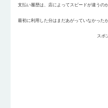
支払い履歴は、店によってスピードが違うの
最初に利用した分はまだあがっていなかった
スポ