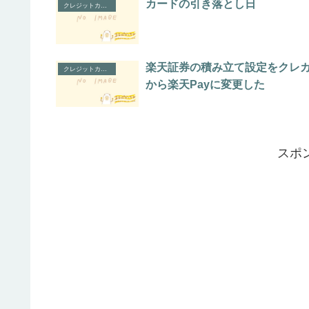
カードの引き落とし日
クレジットカード
楽天証券の積み立て設定をクレ
クレジットカード
から楽天Payに変更した
スポ