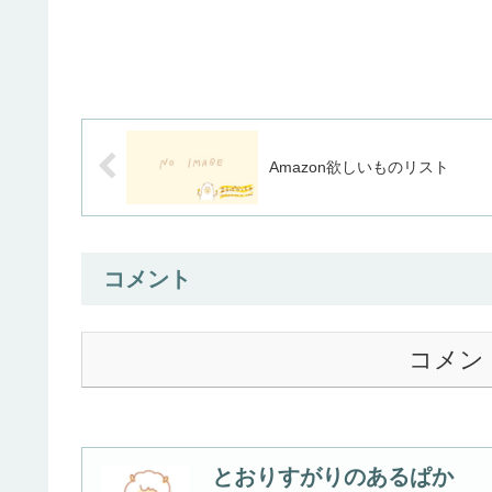
Amazon欲しいものリスト
コメント
コメン
とおりすがりのあるぱか