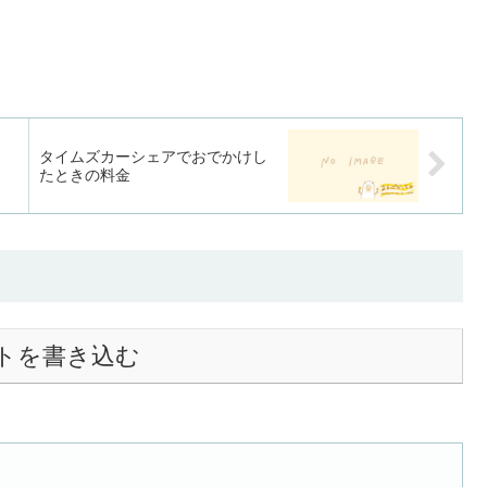
タイムズカーシェアでおでかけし
たときの料金
トを書き込む