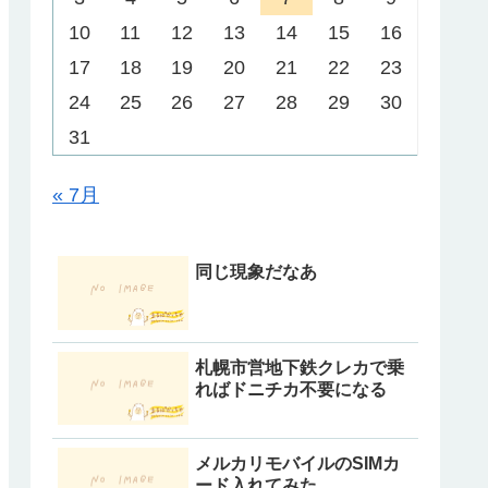
10
11
12
13
14
15
16
17
18
19
20
21
22
23
24
25
26
27
28
29
30
31
« 7月
同じ現象だなあ
札幌市営地下鉄クレカで乗
ればドニチカ不要になる
メルカリモバイルのSIMカ
ード入れてみた