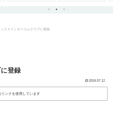
ャックスインターコムクラブに登録
ブに登録
2024.07.12
告リンクを使用しています