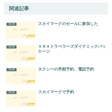
関連記事
スカイマークのセールに参加した
飛行機
ＡＮＡトラベラーズダイナミックパッ
飛行機
ケージ
タクシーの早朝予約、電話予約
飛行機
スカイマークで予約
飛行機