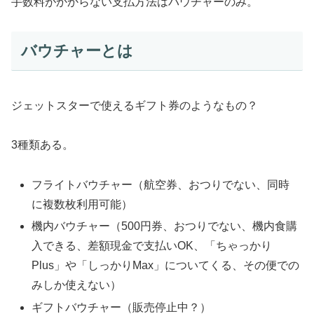
手数料がかからない支払方法はバウチャーのみ。
バウチャーとは
ジェットスターで使えるギフト券のようなもの？
3種類ある。
フライトバウチャー（航空券、おつりでない、同時
に複数枚利用可能）
機内バウチャー（500円券、おつりでない、機内食購
入できる、差額現金で支払いOK、「ちゃっかり
Plus」や「しっかりMax」についてくる、その便での
みしか使えない）
ギフトバウチャー（販売停止中？）