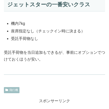
ジェットスターの一番安いクラス
機内7kg
座席指定なし（チェックイン時に決まる）
受託手荷物なし
受託手荷物を当日追加もできるが、事前にオプションでつ
けておくほうが安い。
飛行機
スポンサーリンク