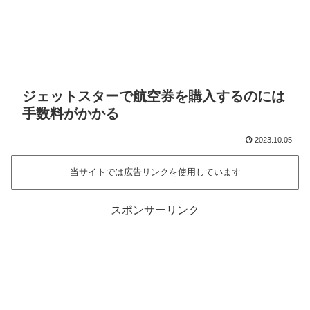
ジェットスターで航空券を購入するのには
手数料がかかる
2023.10.05
当サイトでは広告リンクを使用しています
スポンサーリンク