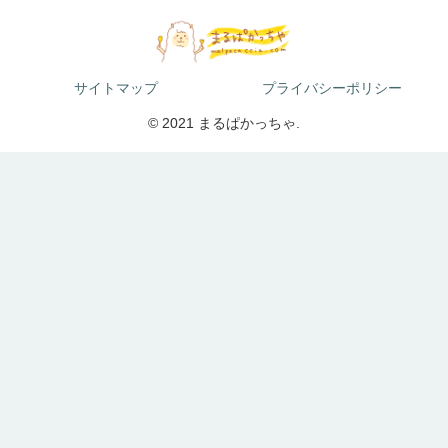
サイトマップ
プライバシーポリシー
© 2021 まるぱかっちゃ.