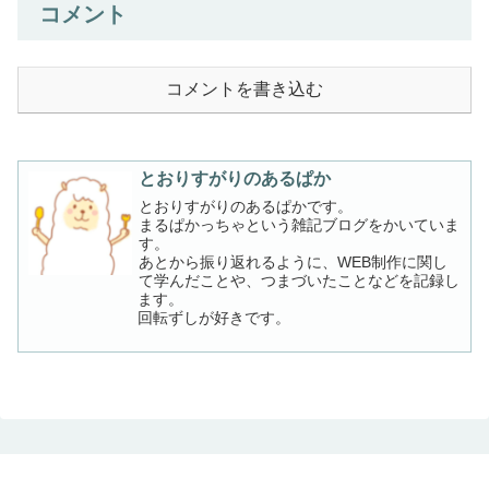
コメント
コメントを書き込む
とおりすがりのあるぱか
とおりすがりのあるぱかです。
まるぱかっちゃという雑記ブログをかいていま
す。
あとから振り返れるように、WEB制作に関し
て学んだことや、つまづいたことなどを記録し
ます。
回転ずしが好きです。