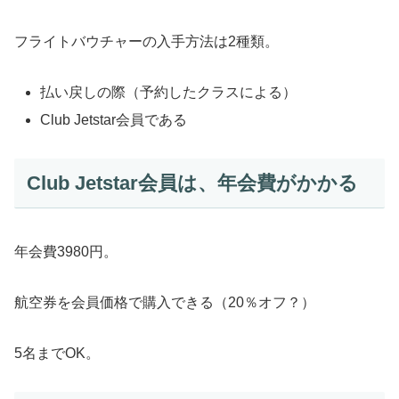
フライトバウチャーの入手方法は2種類。
払い戻しの際（予約したクラスによる）
Club Jetstar会員である
Club Jetstar会員は、年会費がかかる
年会費3980円。
航空券を会員価格で購入できる（20％オフ？）
5名までOK。