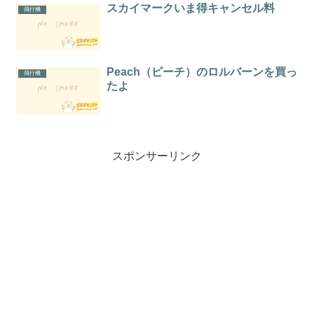
スカイマークいま得キャンセル料
飛行機
Peach（ピーチ）のロルバーンを買っ
飛行機
たよ
スポンサーリンク