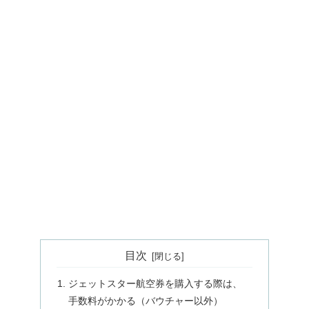
目次
ジェットスター航空券を購入する際は、
手数料がかかる（バウチャー以外）