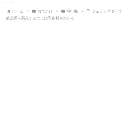
ホーム
おでかけ
飛行機
ジェットスターで
航空券を購入するのには手数料がかかる