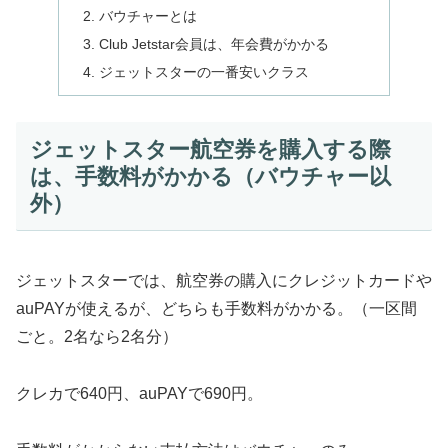
バウチャーとは
Club Jetstar会員は、年会費がかかる
ジェットスターの一番安いクラス
ジェットスター航空券を購入する際
は、手数料がかかる（バウチャー以
外）
ジェットスターでは、航空券の購入にクレジットカードや
auPAYが使えるが、どちらも手数料がかかる。（一区間
ごと。2名なら2名分）
クレカで640円、auPAYで690円。