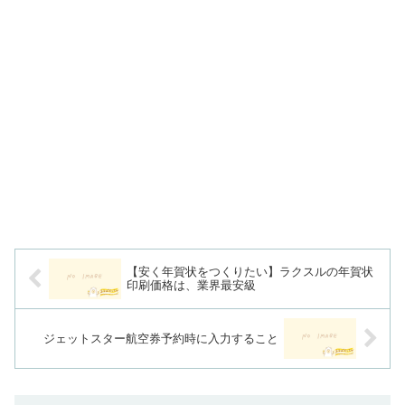
【安く年賀状をつくりたい】ラクスルの年賀状
印刷価格は、業界最安級
ジェットスター航空券予約時に入力すること