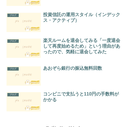
投資信託の運用スタイル（インデック
ブログ
ス・アクティブ）
楽天ルームを退会してみる「一度退会
ブログ
して再度始めるため」という理由があ
ったので、気軽に退会してみた
あおぞら銀行の振込無料回数
ブログ
コンビニで支払うと110円の手数料が
ブログ
かかる