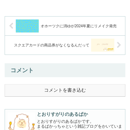
オホーツクに消ゆが2024年夏にリメイク発売
スクエアカードの商品券がなくなるんだって
コメント
コメントを書き込む
とおりすがりのあるぱか
とおりすがりのあるぱかです。
まるぱかっちゃという雑記ブログをかいていま