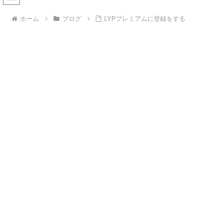
ホーム
ブログ
LYPプレミアムに登録をする