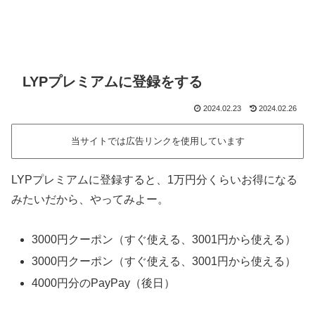
LYPプレミアムに登録をする
2024.02.23
2024.02.26
当サイトでは広告リンクを使用しています
LYPプレミアムに登録すると、1万円分くらいお得になる
みたいだから、やってみよー。
3000円クーポン（すぐ使える、3001円から使える）
3000円クーポン（すぐ使える、3001円から使える）
4000円分のPayPay（後日）