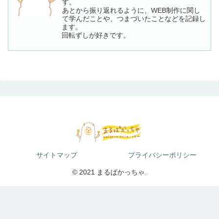
す。
あとから振り返れるように、WEB制作に関し
て学んだことや、つまづいたことなどを記録し
ます。
回転ずしが好きです。
サイトマップ
プライバシーポリシー
© 2021 まるぱかっちゃ.