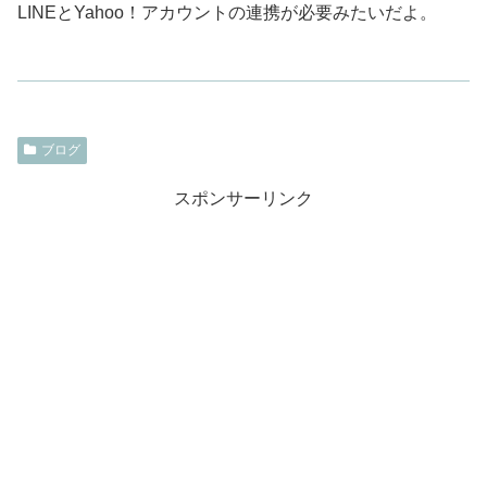
LINEとYahoo！アカウントの連携が必要みたいだよ。
ブログ
スポンサーリンク