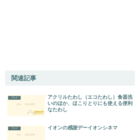
関連記事
アクリルたわし（エコたわし）食器洗
ブログ
いのほか、ほこりとりにも使える便利
なたわし
イオンの感謝デーイオンシネマ
ブログ