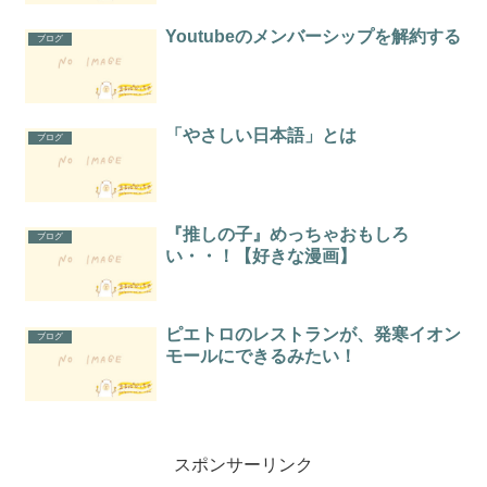
Youtubeのメンバーシップを解約する
ブログ
「やさしい日本語」とは
ブログ
『推しの子』めっちゃおもしろ
ブログ
い・・！【好きな漫画】
ピエトロのレストランが、発寒イオン
ブログ
モールにできるみたい！
スポンサーリンク