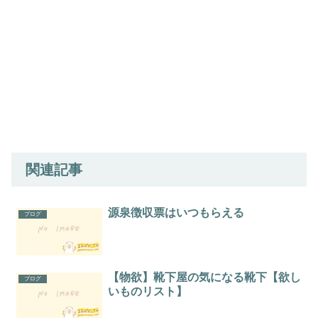
関連記事
源泉徴収票はいつもらえる
ブログ
【物欲】靴下屋の気になる靴下【欲し
ブログ
いものリスト】