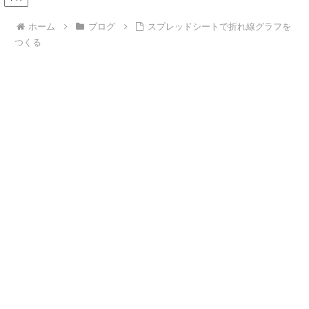
ホーム
ブログ
スプレッドシートで折れ線グラフを
つくる