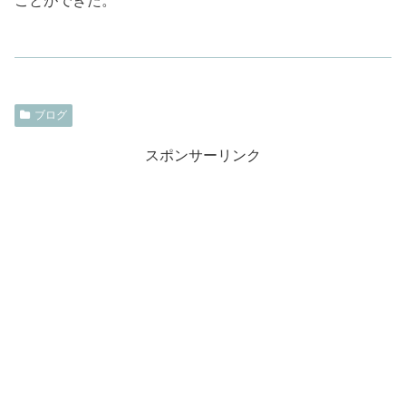
ことができた。
ブログ
スポンサーリンク