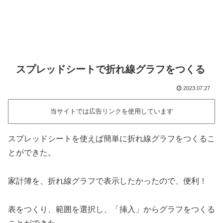
スプレッドシートで折れ線グラフをつくる
2023.07.27
当サイトでは広告リンクを使用しています
スプレッドシートを使えば簡単に折れ線グラフをつくるこ
とができた。
家計簿を、折れ線グラフで表示したかったので、便利！
表をつくり、範囲を選択し、「挿入」からグラフをつくる