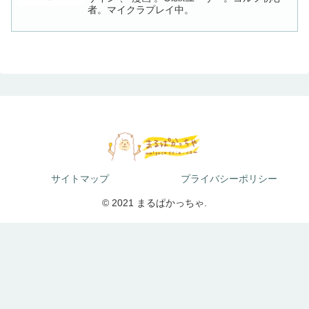
者。マイクラプレイ中。
サイトマップ
プライバシーポリシー
© 2021 まるぱかっちゃ.