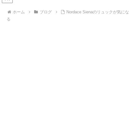
ホーム
ブログ
Nordace Sienaのリュックが気にな
る