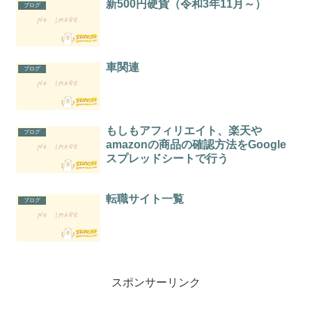
新500円硬貨（令和3年11月～）
ブログ
車関連
ブログ
もしもアフィリエイト、楽天や
ブログ
amazonの商品の確認方法をGoogle
スプレッドシートで行う
転職サイト一覧
ブログ
スポンサーリンク