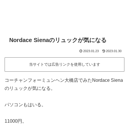
Nordace Sienaのリュックが気になる
2023.01.23
2023.01.30
当サイトでは広告リンクを使用しています
コーチャンフォーミュンヘン大橋店でみたNordace Siena
のリュックが気になる。
パソコンもはいる。
11000円。