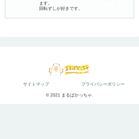
ます。
回転ずしが好きです。
サイトマップ
プライバシーポリシー
© 2021 まるぱかっちゃ.