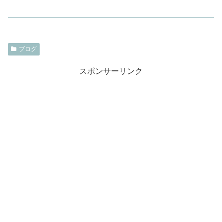
ブログ
スポンサーリンク