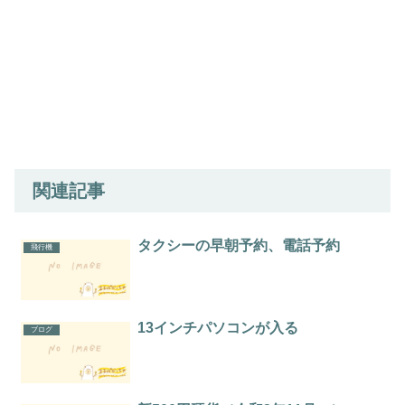
関連記事
タクシーの早朝予約、電話予約
飛行機
13インチパソコンが入る
ブログ