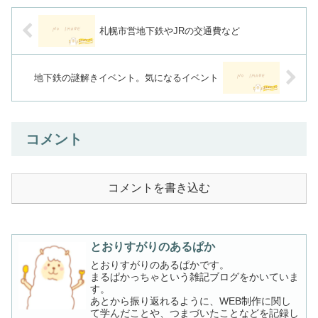
札幌市営地下鉄やJRの交通費など
地下鉄の謎解きイベント。気になるイベント
コメント
コメントを書き込む
とおりすがりのあるぱか
とおりすがりのあるぱかです。
まるぱかっちゃという雑記ブログをかいていま
す。
あとから振り返れるように、WEB制作に関し
て学んだことや、つまづいたことなどを記録し