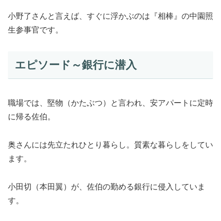
小野了さんと言えば、すぐに浮かぶのは『相棒』の中園照
生参事官です。
エピソード～銀行に潜入
職場では、堅物（かたぶつ）と言われ、安アパートに定時
に帰る佐伯。
奥さんには先立たれひとり暮らし。質素な暮らしをしてい
ます。
小田切（本田翼）が、佐伯の勤める銀行に侵入していま
す。