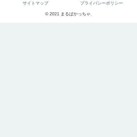
サイトマップ
プライバシーポリシー
© 2021 まるぱかっちゃ.