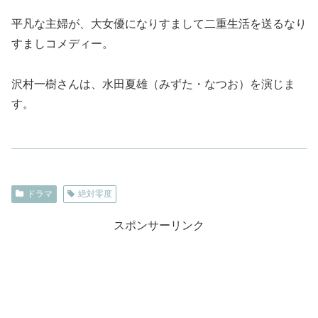
平凡な主婦が、大女優になりすまして二重生活を送るなり
すましコメディー。
沢村一樹さんは、水田夏雄（みずた・なつお）を演じま
す。
ドラマ
絶対零度
スポンサーリンク