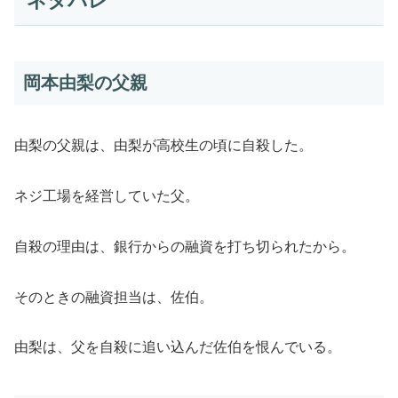
ネタバレ
岡本由梨の父親
由梨の父親は、由梨が高校生の頃に自殺した。
ネジ工場を経営していた父。
自殺の理由は、銀行からの融資を打ち切られたから。
そのときの融資担当は、佐伯。
由梨は、父を自殺に追い込んだ佐伯を恨んでいる。