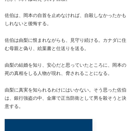
佐伯は、岡本の自首を止めなければ、自殺しなかったかも
しれないと後悔する。
佐伯は由梨に恨まれながらも、見守り続ける。カナダに住
む母親と偽り、絵葉書と仕送りを送る。
由梨の結婚を知り、安心だと思っていたところに、岡本の
死の真相をしる人物が現れ、脅されることになる。
由梨に真実を知られるわけにはいかない。そう思った佐伯
は、銀行強盗の中、金庫で正当防衛として男を殺そうと決
意する。