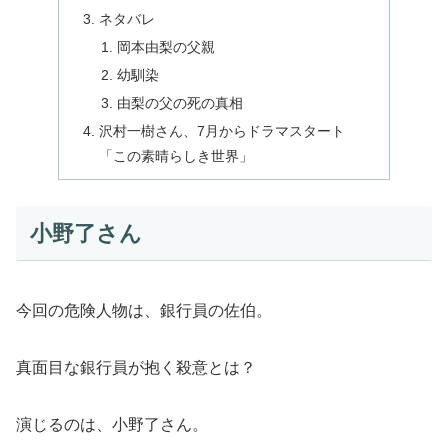
ネタバレ
岡本由梨の父親
幼馴染
由梨の父の死の真相
沢村一樹さん、7月からドラマスタート
「この素晴らしき世界」
小野了さん
今回の危険人物は、銀行員の佐伯。
真面目な銀行員が抱く殺意とは？
演じるのは、小野了さん。