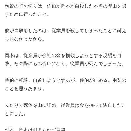
融資の打ち切りは、佐伯が岡本が自殺した本当の理由を隠
すために行ったこと。
彼が自殺をしたのは、従業員を殺してしまったことに耐え
られなかったから。
岡本は、従業員が会社の金を横領しようとする現場を目
撃。その際にもみ合いになり、従業員が死んでしまった。
佐伯に相談。自首しようとするが、佐伯が止める。由梨の
ことを思うあまり。
ふたりで死体を山に埋め、従業員は金を持って逃亡したこ
とにした。
だが、岡本は耐えられず自殺。