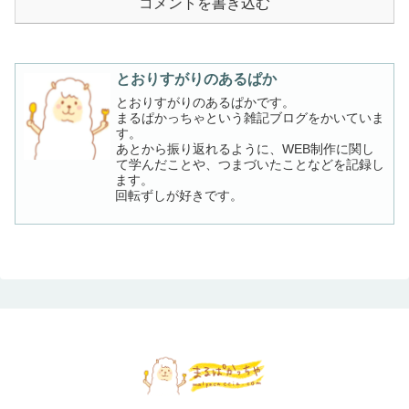
コメントを書き込む
とおりすがりのあるぱか
とおりすがりのあるぱかです。
まるぱかっちゃという雑記ブログをかいていま
す。
あとから振り返れるように、WEB制作に関し
て学んだことや、つまづいたことなどを記録し
ます。
回転ずしが好きです。