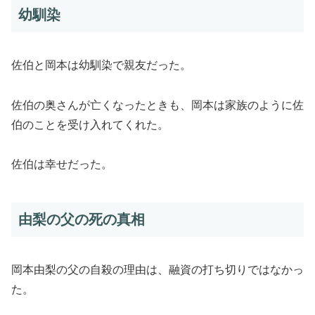
幼馴染
佐伯と岡本は幼馴染で親友だった。
佐伯の奥さんが亡くなったときも、岡本は家族のように佐
伯のことを受け入れてくれた。
佐伯は幸せだった。
由梨の父の死の真相
岡本由梨の父の自殺の理由は、融資の打ち切りではなかっ
た。