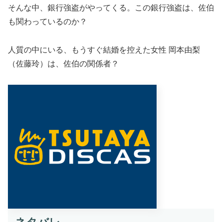
そんな中、銀行強盗がやってくる。この銀行強盗は、佐伯
も関わっているのか？
人質の中にいる、もうすぐ結婚を控えた女性 岡本由梨
（佐藤玲）は、佐伯の関係者？