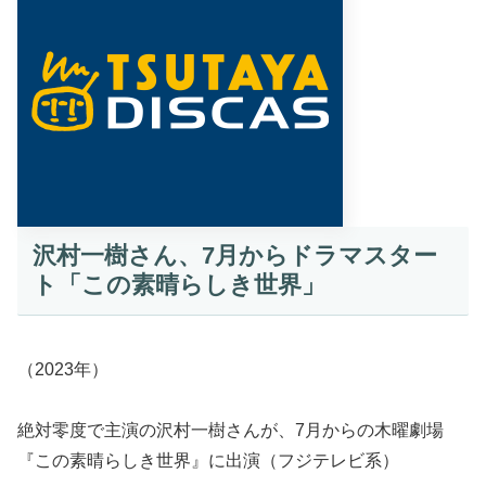
沢村一樹さん、7月からドラマスター
ト「この素晴らしき世界」
（2023年）
絶対零度で主演の沢村一樹さんが、7月からの木曜劇場
『この素晴らしき世界』に出演（フジテレビ系）