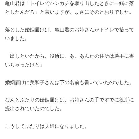
亀山君は「トイレでハンカチを取り出したときに一緒に落
としたんだろ」と言いますが、まさにそのとおりでした。
落とした婚姻届けは、亀山君のお姉さんがトイレで拾って
いました。
「出しといたから、役所に。あ、あんたの住所は勝手に書
いちゃったけど」
婚姻届けに美和子さんは下の名前も書いていたのでした。
なんとふたりの婚姻届けは、お姉さんの手ですでに役所に
提出されていたのでした。
こうしてふたりは夫婦になりました。