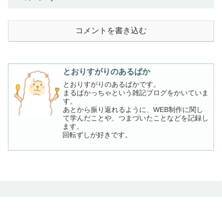
コメントを書き込む
とおりすがりのあるぱか
とおりすがりのあるぱかです。
まるぱかっちゃという雑記ブログをかいていま
す。
あとから振り返れるように、WEB制作に関し
て学んだことや、つまづいたことなどを記録し
ます。
回転ずしが好きです。