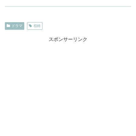
ドラマ
相棒
スポンサーリンク