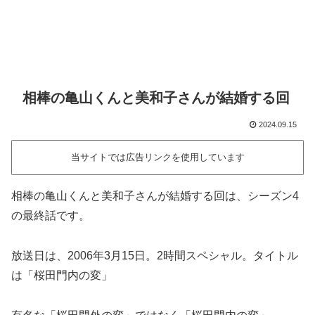
相棒の亀山くんと美和子さんが結婚する回
2024.09.15
当サイトでは広告リンクを使用しています
相棒の亀山くんと美和子さんが結婚する回は、シーズン4
の最終話です。
放送日は、2006年3月15日。2時間スペシャル。タイトル
は「桜田門内の変」