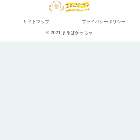
サイトマップ
プライバシーポリシー
© 2021 まるぱかっちゃ.