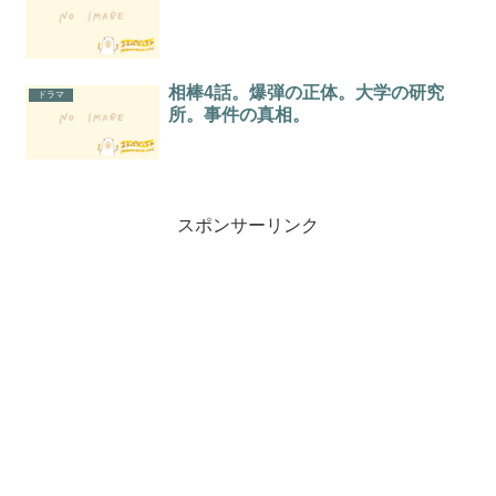
相棒4話。爆弾の正体。大学の研究
ドラマ
所。事件の真相。
スポンサーリンク