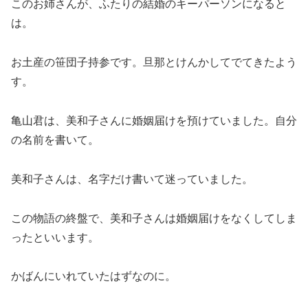
このお姉さんが、ふたりの結婚のキーパーソンになると
は。
お土産の笹団子持参です。旦那とけんかしてでてきたよう
す。
亀山君は、美和子さんに婚姻届けを預けていました。自分
の名前を書いて。
美和子さんは、名字だけ書いて迷っていました。
この物語の終盤で、美和子さんは婚姻届けをなくしてしま
ったといいます。
かばんにいれていたはずなのに。